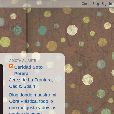
ADICTA AL ARTE
Caridad Soto
Perera
Jerez de La Frontera,
Cádiz, Spain
Blog donde muestro mi
Obra Plástica, todo lo
que me gusta y doy las