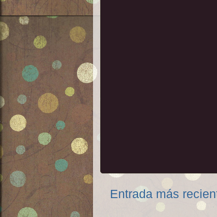
Entrada más recien