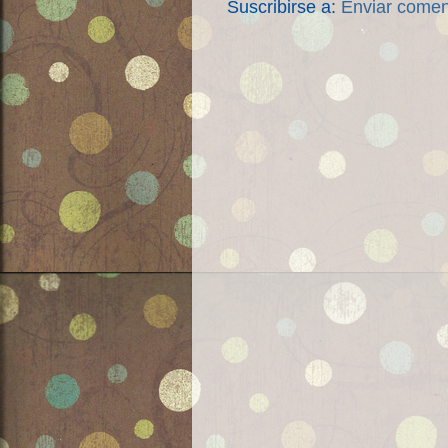
Suscribirse a:
Enviar comen