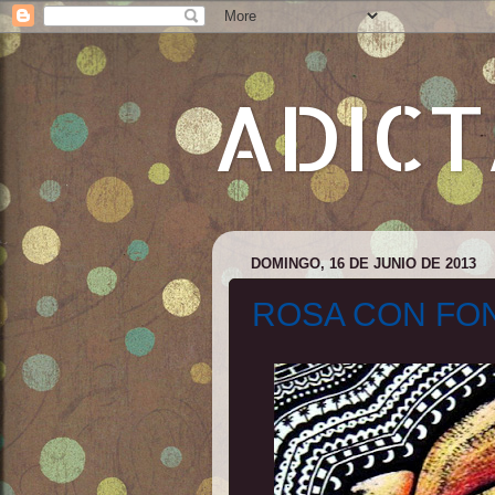
ADICT
DOMINGO, 16 DE JUNIO DE 2013
ROSA CON FO