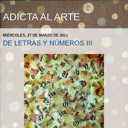
ADICTA AL ARTE
MIÉRCOLES, 27 DE MARZO DE 2013
DE LETRAS Y NÚMEROS III